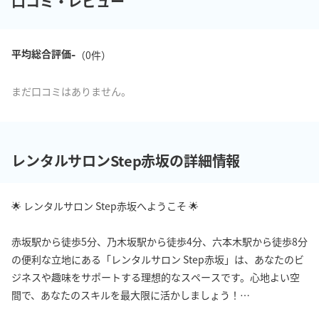
口コミ・レビュー
-
平均総合評価
（
0
件）
まだ口コミはありません。
レンタルサロンStep赤坂の詳細情報
🌟 レンタルサロン Step赤坂へようこそ 🌟

赤坂駅から徒歩5分、乃木坂駅から徒歩4分、六本木駅から徒歩8分
の便利な立地にある「レンタルサロン Step赤坂」は、あなたのビ
ジネスや趣味をサポートする理想的なスペースです。心地よい空
間で、あなたのスキルを最大限に活かしましょう！
