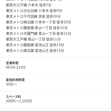
都営大江戸線 六本木 徒歩7分
東京メトロ日比谷線 六本木 徒歩9分
東京メトロ千代田線 赤坂 徒歩10分
東京メトロ南北線 六本木一丁目 徒歩10分
東京メトロ銀座線 青山一丁目 徒歩11分
東京メトロ半蔵門線 青山一丁目 徒歩11分
都営大江戸線 青山一丁目 徒歩11分
東京メトロ銀座線 溜池山王 徒歩13分
東京メトロ南北線 溜池山王 徒歩13分
営業時間
06:00-23:00
最低利用時間
30分〜
スペース料
500円〜1,155円