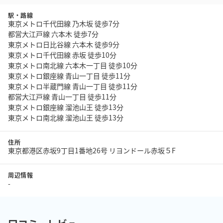
駅・路線
東京メトロ千代田線 乃木坂 徒歩7分
都営大江戸線 六本木 徒歩7分
東京メトロ日比谷線 六本木 徒歩9分
東京メトロ千代田線 赤坂 徒歩10分
東京メトロ南北線 六本木一丁目 徒歩10分
東京メトロ銀座線 青山一丁目 徒歩11分
東京メトロ半蔵門線 青山一丁目 徒歩11分
都営大江戸線 青山一丁目 徒歩11分
東京メトロ銀座線 溜池山王 徒歩13分
東京メトロ南北線 溜池山王 徒歩13分
住所
東京都港区赤坂9丁目1番地26号 リヨンドール赤坂５F
周辺情報
-