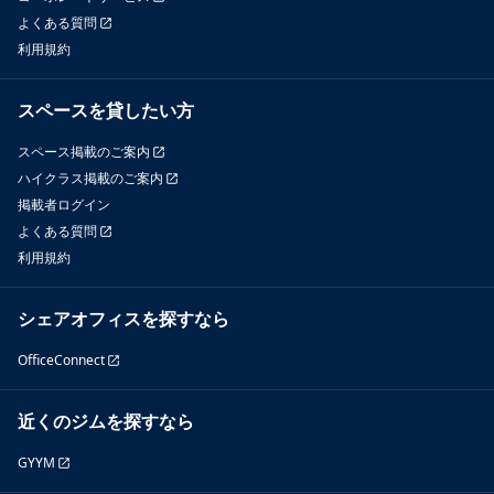
よくある質問
利用規約
スペースを貸したい方
スペース掲載のご案内
ハイクラス掲載のご案内
掲載者ログイン
よくある質問
利用規約
シェアオフィスを探すなら
OfficeConnect
近くのジムを探すなら
GYYM