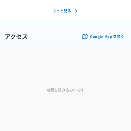
もっと見る
アクセス
Google Map を開く
地図を読み込み中です