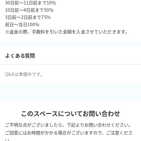
30日前〜11日前まで10％

ご不安な点がある場合は、事前にお問い合わせください。
10日前〜4日前まで50％

3日前〜2日前まで75%

前日〜当日100％

※返金の際、手数料を引いた金額を入金させていただきます。
よくある質問
Q&Aは準備中です。
このスペースについてお問い合わせ
ご不明な点がございましたら、下記よりお問い合わせください。
ご回答にはお時間がかかる場合がございますので、ご注意くださ
い。