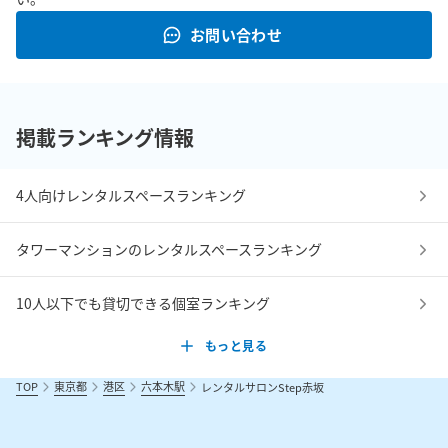
お問い合わせ
掲載ランキング情報
4人向けレンタルスペースランキング
タワーマンションのレンタルスペースランキング
10人以下でも貸切できる個室ランキング
もっと見る
TOP
東京都
港区
六本木駅
レンタルサロンStep赤坂