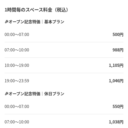
1時間毎のスペース料金（税込）
🎉オープン記念特価｜基本プラン
00:00
〜
07:00
500
円
07:00
〜
10:00
988
円
10:00
〜
19:00
1,105
円
19:00
〜
23:59
1,046
円
🎉オープン記念特価｜休日プラン
00:00
〜
07:00
550
円
07:00
〜
10:00
1,038
円