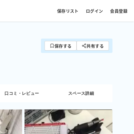
保存リスト
ログイン
会員登録
保存する
共有する
口コミ・レビュー
スペース詳細