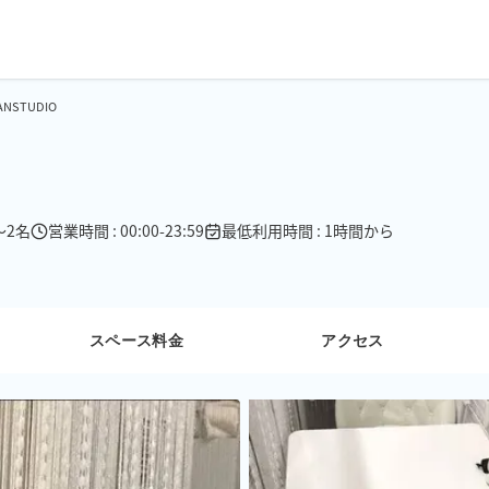
NSTUDIO
〜2名
営業時間 : 00:00-23:59
最低利用時間 : 1時間から
スペース料金
アクセス