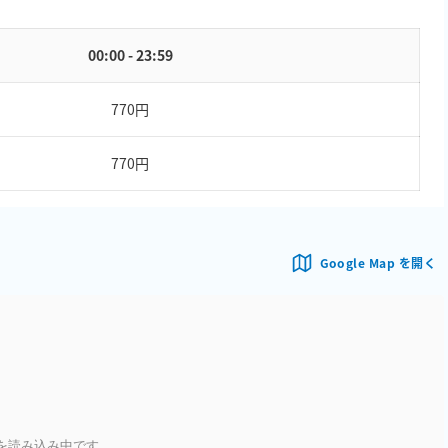
00:00 - 23:59
770円
770円
Google Map を開く
を読み込み中です