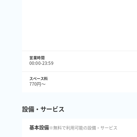
営業時間
00:00-23:59
スペース料
770円〜
設備・サービス
基本設備
※無料で利用可能の設備・サービス