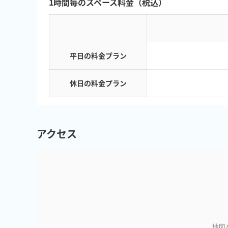
1時間毎のスペース料金（税込）
平日の料金プラン
休日の料金プラン
アクセス
地図