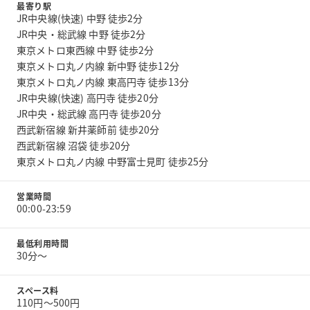
最寄り駅
JR中央線(快速) 中野 徒歩2分
JR中央・総武線 中野 徒歩2分
東京メトロ東西線 中野 徒歩2分
東京メトロ丸ノ内線 新中野 徒歩12分
東京メトロ丸ノ内線 東高円寺 徒歩13分
JR中央線(快速) 高円寺 徒歩20分
JR中央・総武線 高円寺 徒歩20分
西武新宿線 新井薬師前 徒歩20分
西武新宿線 沼袋 徒歩20分
東京メトロ丸ノ内線 中野富士見町 徒歩25分
営業時間
00:00-23:59
最低利用時間
30分〜
スペース料
110円〜500円