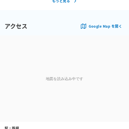
もっと見る
アクセス
Google Map を開く
地図を読み込み中です
駅・路線