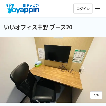
ログイン
いいオフィス中野 ブース20
1/9