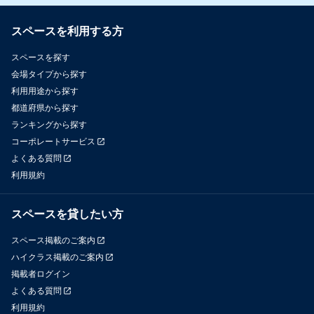
スペースを利用する方
スペースを探す
会場タイプから探す
利用用途から探す
都道府県から探す
ランキングから探す
コーポレートサービス
よくある質問
利用規約
スペースを貸したい方
スペース掲載のご案内
ハイクラス掲載のご案内
掲載者ログイン
よくある質問
利用規約