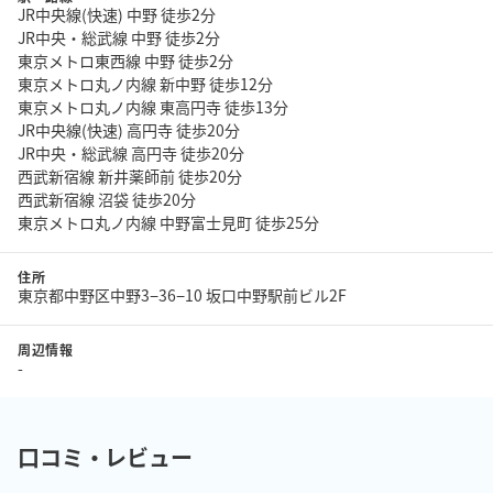
JR中央線(快速) 中野 徒歩2分
JR中央・総武線 中野 徒歩2分
東京メトロ東西線 中野 徒歩2分
東京メトロ丸ノ内線 新中野 徒歩12分
東京メトロ丸ノ内線 東高円寺 徒歩13分
JR中央線(快速) 高円寺 徒歩20分
JR中央・総武線 高円寺 徒歩20分
西武新宿線 新井薬師前 徒歩20分
西武新宿線 沼袋 徒歩20分
東京メトロ丸ノ内線 中野富士見町 徒歩25分
住所
東京都中野区中野3−36−10 坂口中野駅前ビル2F
周辺情報
-
口コミ・レビュー