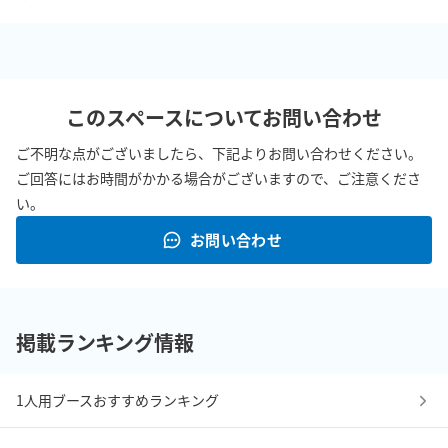
このスペースについてお問い合わせ
ご不明な点がございましたら、下記よりお問い合わせください。
ご回答にはお時間がかかる場合がございますので、ご注意くださ
い。
お問い合わせ
掲載ランキング情報
1人用ブースおすすめランキング