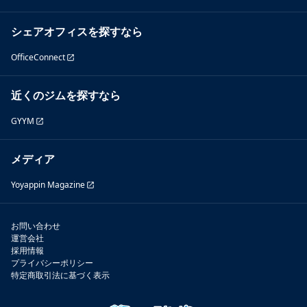
シェアオフィスを探すなら
OfficeConnect
近くのジムを探すなら
GYYM
メディア
Yoyappin Magazine
お問い合わせ
運営会社
採用情報
プライバシーポリシー
特定商取引法に基づく表示