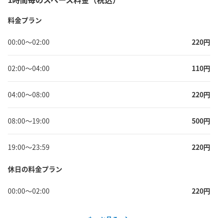
料金プラン
00:00
〜
02:00
220
円
02:00
〜
04:00
110
円
04:00
〜
08:00
220
円
08:00
〜
19:00
500
円
19:00
〜
23:59
220
円
休日の料金プラン
00:00
〜
02:00
220
円