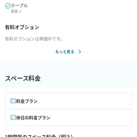
テーブル
数量:
1
有料オプション
有料オプションは準備中です。
もっと見る
スペース料金
料金プラン
休日の料金プラン
1時間毎のスペース料金（税込）