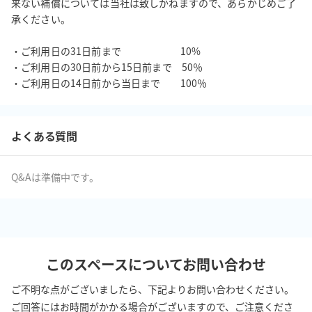
来ない補償については当社は致しかねますので、あらかじめご了
承ください。

・ご利用日の31日前まで　　　　　　10%

・ご利用日の30日前から15日前まで　50％

・ご利用日の14日前から当日まで　　100％
よくある質問
Q&Aは準備中です。
このスペースについてお問い合わせ
ご不明な点がございましたら、下記よりお問い合わせください。
ご回答にはお時間がかかる場合がございますので、ご注意くださ