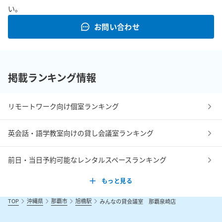
い。
お問い合わせ
掲載ランキング情報
リモートワーク向け個室ランキング
英会話・語学教室向けの貸し会議室ランキング
前日・当日予約可能なレンタルスペースランキング
もっと見る
TOP
沖縄県
那覇市
旭橋駅
みんなの貸会議室 那覇泉崎店