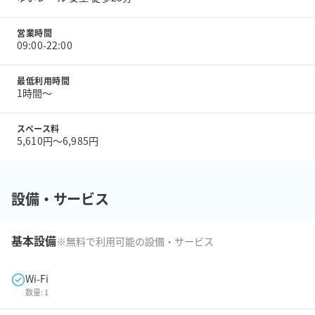
営業時間
09:00-22:00
最低利用時間
1時間〜
スペース料
5,610円〜6,985円
設備・サービス
基本設備
※無料で利用可能の設備・サービス
Wi-Fi
数量:
1