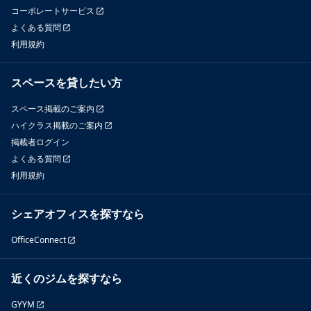
コーポレートサービス
よくある質問
利用規約
スペースを貸したい方
スペース掲載のご案内
ハイクラス掲載のご案内
掲載者ログイン
よくある質問
利用規約
シェアオフィスを探すなら
OfficeConnect
近くのジムを探すなら
GYYM