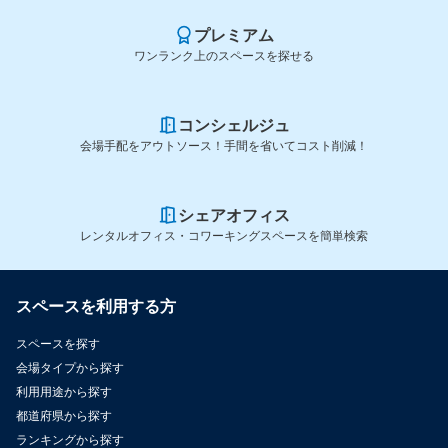
プレミアム
ワンランク上のスペースを探せる
コンシェルジュ
会場手配をアウトソース！手間を省いてコスト削減！
シェアオフィス
レンタルオフィス・コワーキングスペースを簡単検索
スペースを利用する方
スペースを探す
会場タイプから探す
利用用途から探す
都道府県から探す
ランキングから探す