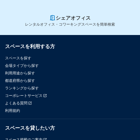
シェアオフィス
レンタルオフィス・コワーキングスペースを簡単検索
スペースを利用する方
スペースを探す
会場タイプから探す
利用用途から探す
都道府県から探す
ランキングから探す
コーポレートサービス
よくある質問
利用規約
スペースを貸したい方
スペース掲載のご案内