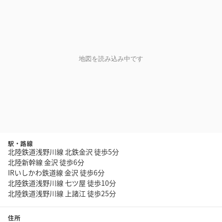
地図を読み込み中です
駅・路線
北陸鉄道浅野川線 北鉄金沢 徒歩5分
北陸新幹線 金沢 徒歩6分
IRいしかわ鉄道線 金沢 徒歩6分
北陸鉄道浅野川線 七ツ屋 徒歩10分
北陸鉄道浅野川線 上諸江 徒歩25分
住所