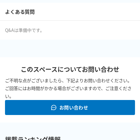
よくある質問
Q&Aは準備中です。
このスペースについてお問い合わせ
ご不明な点がございましたら、下記よりお問い合わせください。
ご回答にはお時間がかかる場合がございますので、ご注意くださ
い。
お問い合わせ
掲載ランキング情報