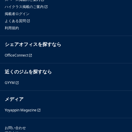
ハイクラス掲載のご案内
掲載者ログイン
よくある質問
利用規約
シェアオフィスを探すなら
OfficeConnect
近くのジムを探すなら
GYYM
メディア
Yoyappin Magazine
お問い合わせ