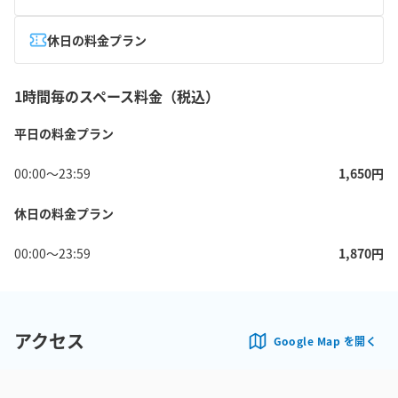
休日の料金プラン
1時間毎のスペース料金（税込）
平日の料金プラン
00:00
〜
23:59
1,650
円
休日の料金プラン
00:00
〜
23:59
1,870
円
アクセス
Google Map を開く