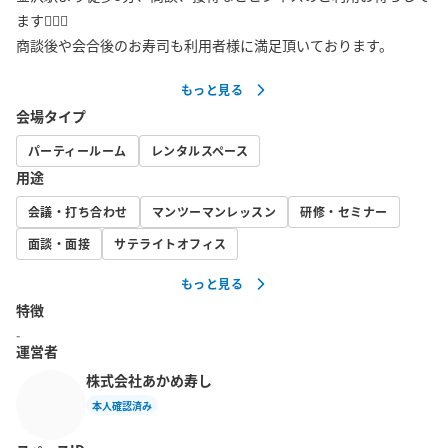
ます🙇🏻‍♂️

もっと見る
会場タイプ
パーティールーム
レンタルスペース
用途
会議・打ち合わせ
マンツーマンレッスン
研修・セミナー
面談・面接
サテライトオフィス
もっと見る
特徴
-
運営者
株式会社あかめ寿し
本人確認済み