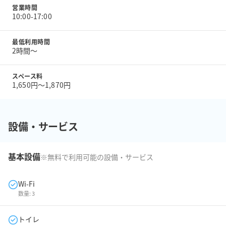
営業時間
10:00-17:00
最低利用時間
2時間〜
スペース料
1,650円〜1,870円
設備・サービス
基本設備
※無料で利用可能の設備・サービス
Wi-Fi
数量:
3
トイレ