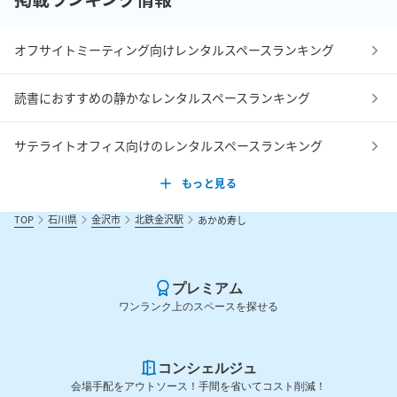
オフサイトミーティング向けレンタルスペースランキング
読書におすすめの静かなレンタルスペースランキング
サテライトオフィス向けのレンタルスペースランキング
もっと見る
TOP
石川県
金沢市
北鉄金沢駅
あかめ寿し
プレミアム
ワンランク上のスペースを探せる
コンシェルジュ
会場手配をアウトソース！手間を省いてコスト削減！