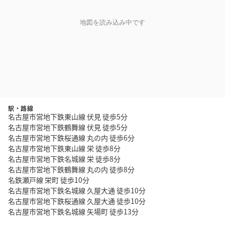
地図を読み込み中です
駅・路線
名古屋市営地下鉄東山線 伏見 徒歩5分
名古屋市営地下鉄鶴舞線 伏見 徒歩5分
名古屋市営地下鉄桜通線 丸の内 徒歩6分
名古屋市営地下鉄東山線 栄 徒歩8分
名古屋市営地下鉄名城線 栄 徒歩8分
名古屋市営地下鉄鶴舞線 丸の内 徒歩8分
名鉄瀬戸線 栄町 徒歩10分
名古屋市営地下鉄名城線 久屋大通 徒歩10分
名古屋市営地下鉄桜通線 久屋大通 徒歩10分
名古屋市営地下鉄名城線 矢場町 徒歩13分