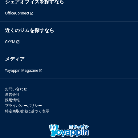
シェアオフィスを探すなら
OfficeConnect
近くのジムを探すなら
GYYM
メディア
Yoyappin Magazine
お問い合わせ
運営会社
採用情報
プライバシーポリシー
特定商取引法に基づく表示