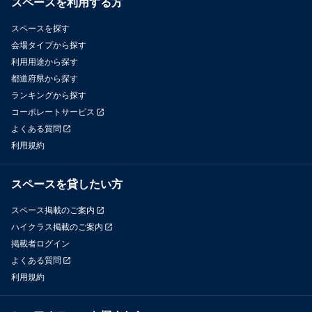
スペースを利用する方
スペースを探す
会場タイプから探す
利用用途から探す
都道府県から探す
ランキングから探す
コーポレートサービス
よくある質問
利用規約
スペースを貸したい方
スペース掲載のご案内
ハイクラス掲載のご案内
掲載者ログイン
よくある質問
利用規約