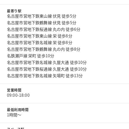
最寄り駅
名古屋市営地下鉄東山線 伏見 徒歩5分
名古屋市営地下鉄鶴舞線 伏見 徒歩5分
名古屋市営地下鉄桜通線 丸の内 徒歩6分
名古屋市営地下鉄東山線 栄 徒歩8分
名古屋市営地下鉄名城線 栄 徒歩8分
名古屋市営地下鉄鶴舞線 丸の内 徒歩8分
名鉄瀬戸線 栄町 徒歩10分
名古屋市営地下鉄名城線 久屋大通 徒歩10分
名古屋市営地下鉄桜通線 久屋大通 徒歩10分
名古屋市営地下鉄名城線 矢場町 徒歩13分
営業時間
09:00-18:00
最低利用時間
1時間〜