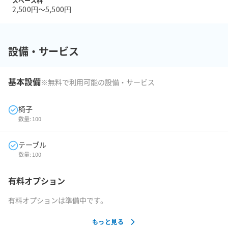
スペース料
2,500円〜5,500円
設備・サービス
基本設備
※無料で利用可能の設備・サービス
椅子
数量:
100
テーブル
数量:
100
有料オプション
有料オプションは準備中です。
もっと見る