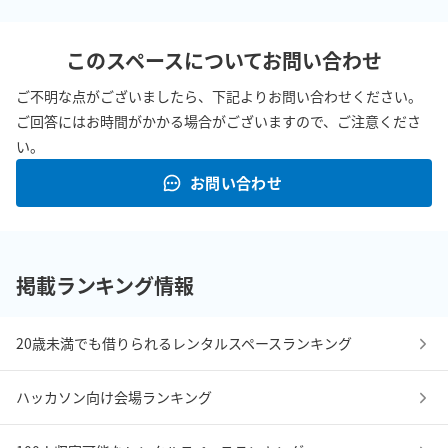
このスペースについてお問い合わせ
ご不明な点がございましたら、下記よりお問い合わせください。
ご回答にはお時間がかかる場合がございますので、ご注意くださ
い。
お問い合わせ
掲載ランキング情報
20歳未満でも借りられるレンタルスペースランキング
ハッカソン向け会場ランキング