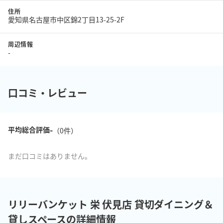
住所
愛知県名古屋市中区錦2丁目13-25-2F
周辺情報
-
口コミ・レビュー
-
平均総合評価
（
0
件）
まだ口コミはありません。
リリーバンケット 栄 伏見店 貸切ダイニング＆
貸しスペースの詳細情報