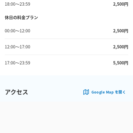
18:00
〜
23:59
2,500
円
休日の料金プラン
00:00
〜
12:00
2,500
円
12:00
〜
17:00
2,500
円
17:00
〜
23:59
5,500
円
アクセス
Google Map を開く