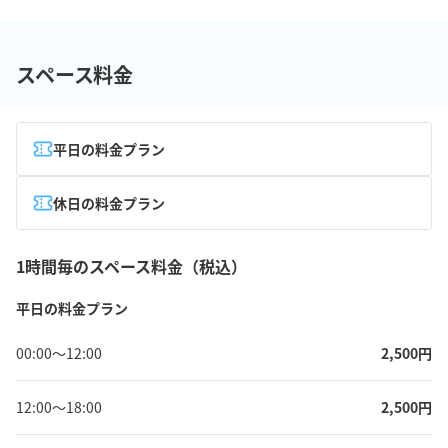
スペース料金
平日の料金プラン
休日の料金プラン
1時間毎のスペース料金（税込）
平日の料金プラン
00:00
〜
12:00
2,500
円
12:00
〜
18:00
2,500
円