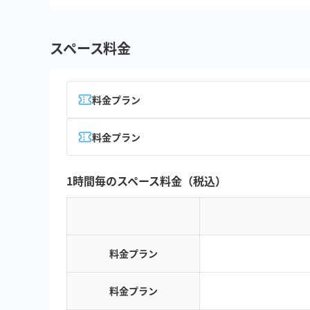
スペース料金
料金プラン
料金プラン
1時間毎のスペース料金（税込）
料金プラン
料金プラン