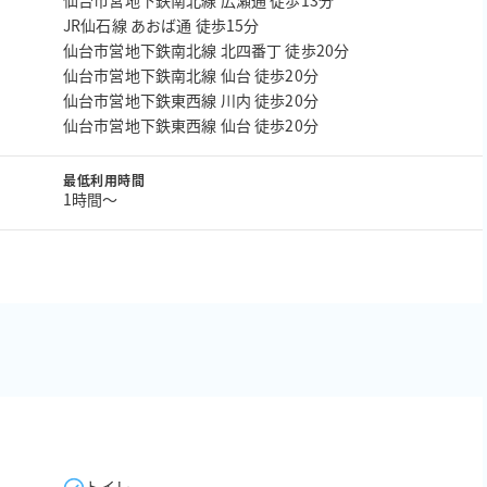
仙台市営地下鉄南北線 広瀬通 徒歩13分
JR仙石線 あおば通 徒歩15分
仙台市営地下鉄南北線 北四番丁 徒歩20分
仙台市営地下鉄南北線 仙台 徒歩20分
仙台市営地下鉄東西線 川内 徒歩20分
仙台市営地下鉄東西線 仙台 徒歩20分
最低利用時間
1時間〜
トイレ