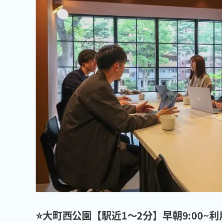
⭐️大町西公園【駅近1〜2分】早朝9:00