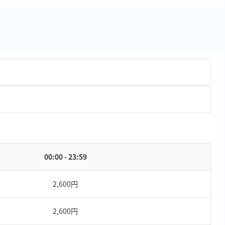
00:00 - 23:59
2,600円
2,600円