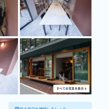
すべての写真を表示
9