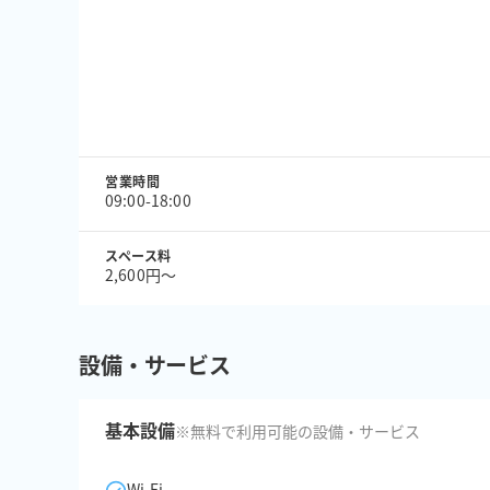
営業時間
09:00-18:00
スペース料
2,600円〜
設備・サービス
基本設備
※無料で利用可能の設備・サービス
Wi-Fi