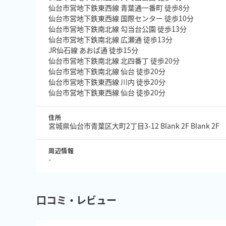
仙台市営地下鉄東西線 青葉通一番町 徒歩8分
仙台市営地下鉄東西線 国際センター 徒歩10分
仙台市営地下鉄南北線 勾当台公園 徒歩13分
仙台市営地下鉄南北線 広瀬通 徒歩13分
JR仙石線 あおば通 徒歩15分
仙台市営地下鉄南北線 北四番丁 徒歩20分
仙台市営地下鉄南北線 仙台 徒歩20分
仙台市営地下鉄東西線 川内 徒歩20分
仙台市営地下鉄東西線 仙台 徒歩20分
住所
宮城県仙台市青葉区大町2丁目3-12 Blank 2F Blank 2F
周辺情報
-
口コミ・レビュー