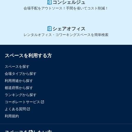
コンシェルジュ
会場手配をアウトソース！手間を省いてコスト削減！
シェアオフィス
レンタルオフィス・コワーキングスペースを簡単検索
スペースを利用する方
スペースを探す
会場タイプから探す
利用用途から探す
都道府県から探す
ランキングから探す
コーポレートサービス
よくある質問
利用規約