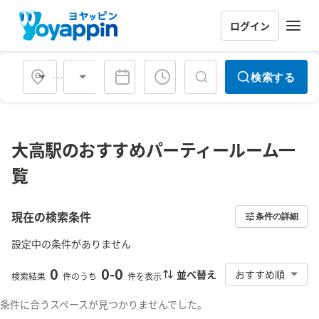
ログイン
会場タイプ
検索する
大高駅のおすすめパーティールーム一
覧
現在の検索条件
条件の詳細
設定中の条件がありません
0
0
-
0
並べ替え
おすすめ順
検索結果
件のうち
件を表示
条件に合うスペースが見つかりませんでした。