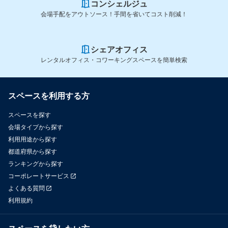
コンシェルジュ
会場手配をアウトソース！手間を省いてコスト削減！
シェアオフィス
レンタルオフィス・コワーキングスペースを簡単検索
スペースを利用する方
スペースを探す
会場タイプから探す
利用用途から探す
都道府県から探す
ランキングから探す
コーポレートサービス
よくある質問
利用規約