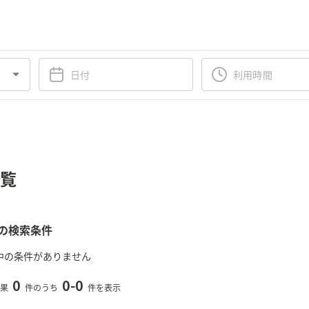
一覧
の検索条件
中の条件がありません
0
0
-
0
果
件のうち
件を表示