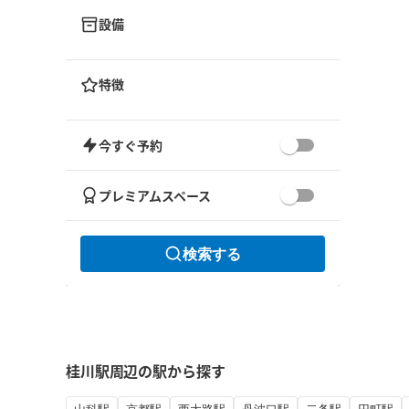
設備
特徴
今すぐ予約
プレミアムスペース
検索する
桂川駅周辺の駅から探す