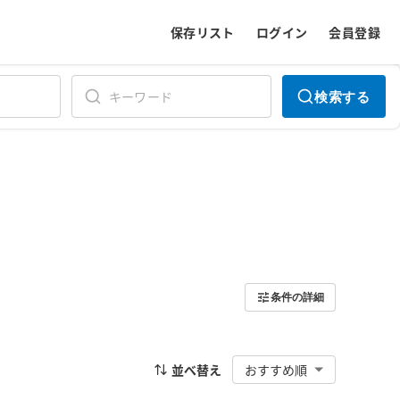
保存リスト
ログイン
会員登録
検索する
条件の詳細
並べ替え
おすすめ順