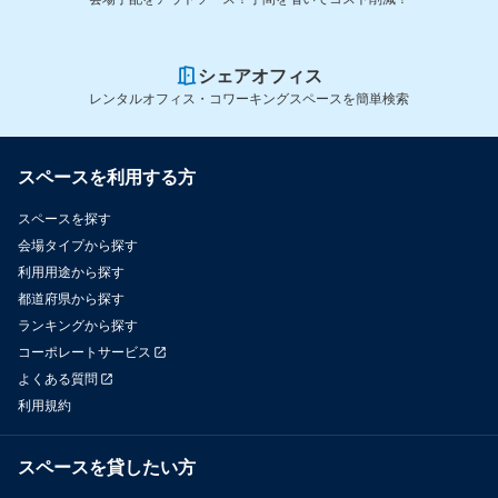
シェアオフィス
レンタルオフィス・コワーキングスペースを簡単検索
スペースを利用する方
スペースを探す
会場タイプから探す
利用用途から探す
都道府県から探す
ランキングから探す
コーポレートサービス
よくある質問
利用規約
スペースを貸したい方