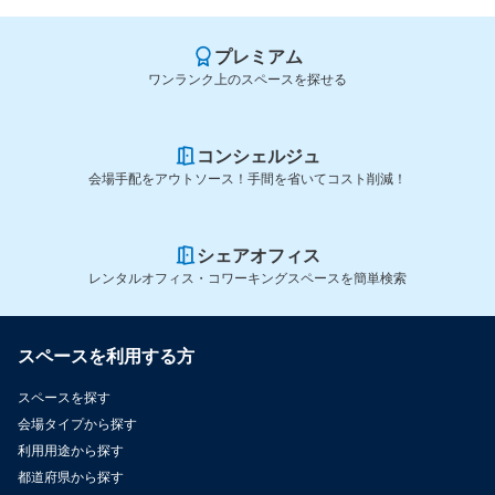
プレミアム
ワンランク上のスペースを探せる
コンシェルジュ
会場手配をアウトソース！手間を省いてコスト削減！
シェアオフィス
レンタルオフィス・コワーキングスペースを簡単検索
スペースを利用する方
スペースを探す
会場タイプから探す
利用用途から探す
都道府県から探す