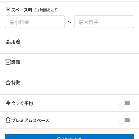
スペース料
※1時間あたり
〜
用途
設備
特徴
今すぐ予約
プレミアムスペース