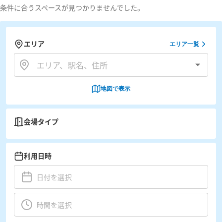
条件に合うスペースが見つかりませんでした。
エリア
エリア一覧
地図で表示
会場タイプ
利用日時