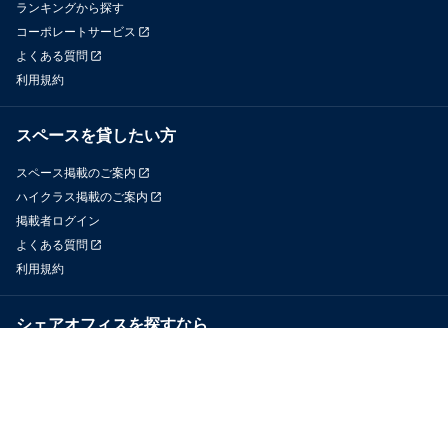
ランキングから探す
コーポレートサービス
よくある質問
利用規約
スペースを貸したい方
スペース掲載のご案内
ハイクラス掲載のご案内
掲載者ログイン
よくある質問
利用規約
シェアオフィスを探すなら
OfficeConnect
近くのジムを探すなら