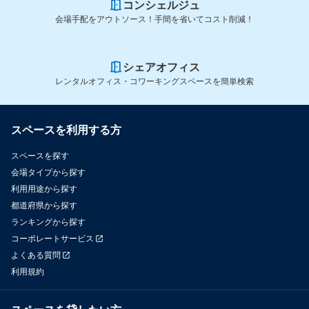
コンシェルジュ
会場手配をアウトソース！手間を省いてコスト削減！
シェアオフィス
レンタルオフィス・コワーキングスペースを簡単検索
スペースを利用する方
スペースを探す
会場タイプから探す
利用用途から探す
都道府県から探す
ランキングから探す
コーポレートサービス
よくある質問
利用規約