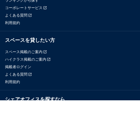
ランキングから探す
コーポレートサービス
よくある質問
利用規約
スペースを貸したい方
スペース掲載のご案内
ハイクラス掲載のご案内
掲載者ログイン
よくある質問
利用規約
シェアオフィスを探すなら
OfficeConnect
近くのジムを探すなら
GYYM