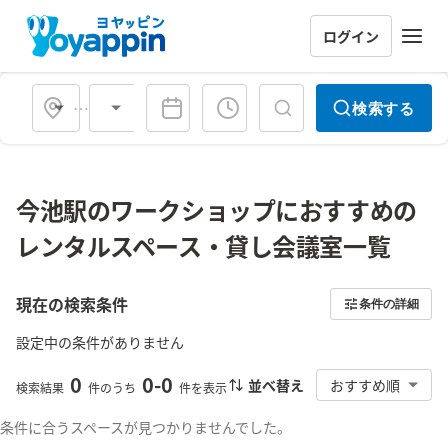
ログイン
会場タイプ
検索する
今池駅のワークショップにおすすめの
レンタルスペース・貸し会議室一覧
現在の検索条件
条件の詳細
設定中の条件がありません
0
0
-
0
並べ替え
おすすめ順
検索結果
件のうち
件を表示
条件に合うスペースが見つかりませんでした。