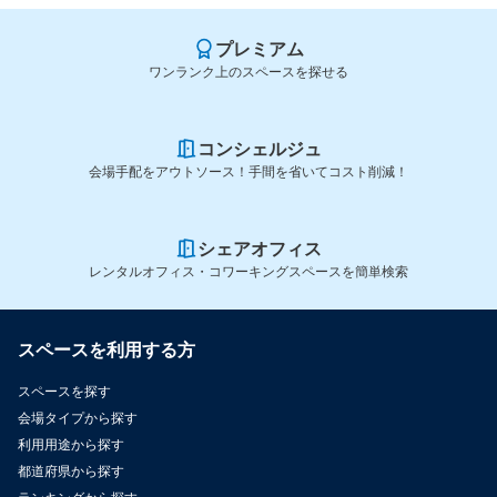
プレミアム
ワンランク上のスペースを探せる
コンシェルジュ
会場手配をアウトソース！手間を省いてコスト削減！
シェアオフィス
レンタルオフィス・コワーキングスペースを簡単検索
スペースを利用する方
スペースを探す
会場タイプから探す
利用用途から探す
都道府県から探す