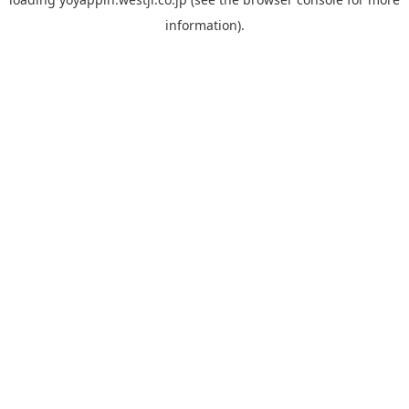
information).