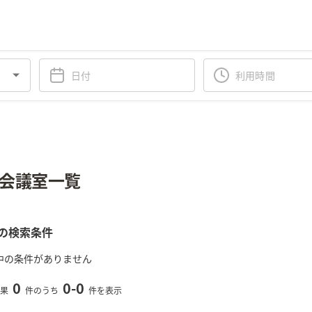
会議室一覧
の検索条件
中の条件がありません
0
0
-
0
果
件のうち
件を表示