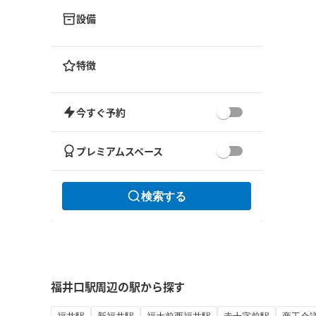
設備
特徴
今すぐ予約
プレミアムスペース
検索する
福井口駅周辺の駅から探す