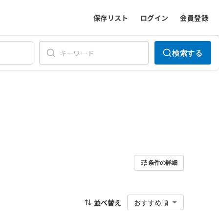
保存リスト
ログイン
会員登録
検索する
条件の詳細
並べ替え
おすすめ順