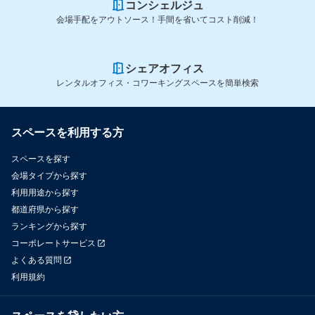
コンシェルジュ
会場手配をアウトソース！手間を省いてコスト削減！
シェアオフィス
レンタルオフィス・コワーキングスペースを簡単検索
スペースを利用する方
スペースを探す
会場タイプから探す
利用用途から探す
都道府県から探す
ランキングから探す
コーポレートサービス
よくある質問
利用規約