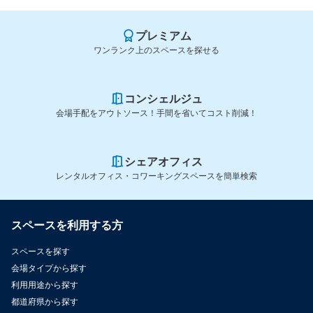
プレミアム
ワンランク上のスペースを探せる
コンシェルジュ
会場手配をアウトソース！手間を省いてコスト削減！
シェアオフィス
レンタルオフィス・コワーキングスペースを簡単検索
スペースを利用する方
スペースを探す
会場タイプから探す
利用用途から探す
都道府県から探す