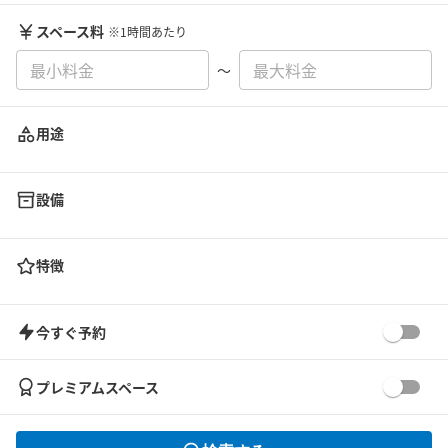
スペース料
※1時間あたり
〜
用途
設備
特徴
今すぐ予約
プレミアムスペース