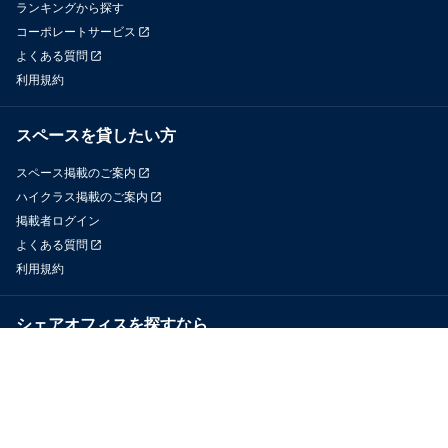
ランキングから探す
コーポレートサービス
よくある質問
利用規約
スペースを貸したい方
スペース掲載のご案内
ハイクラス掲載のご案内
掲載者ログイン
よくある質問
利用規約
シェアオフィスを探すなら
OfficeConnect
近くのジムを探すなら