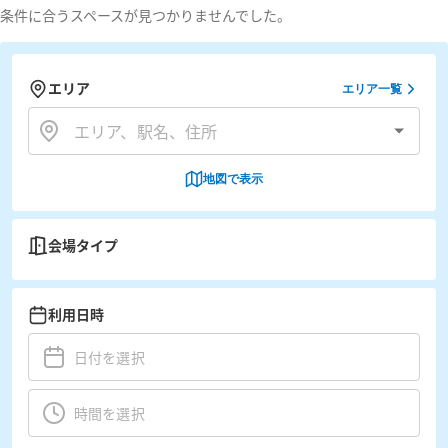
条件に合うスペースが見つかりませんでした。
エリア
エリア一覧
地図で表示
会場タイプ
利用日時