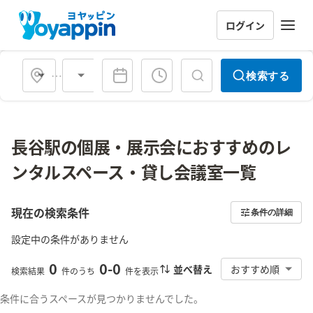
ログイン
会場タイプ
検索する
長谷駅の個展・展示会におすすめのレ
ンタルスペース・貸し会議室一覧
現在の検索条件
条件の詳細
設定中の条件がありません
0
0
-
0
並べ替え
おすすめ順
検索結果
件のうち
件を表示
条件に合うスペースが見つかりませんでした。