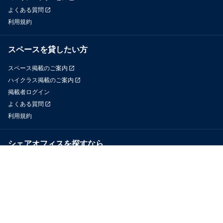
よくある質問
利用規約
スペースを貸したい方
スペース掲載のご案内
ハイクラス掲載のご案内
掲載者ログイン
よくある質問
利用規約
シェアオフィスを探すなら
OfficeConnect
近くのジムを探すなら
GYYM