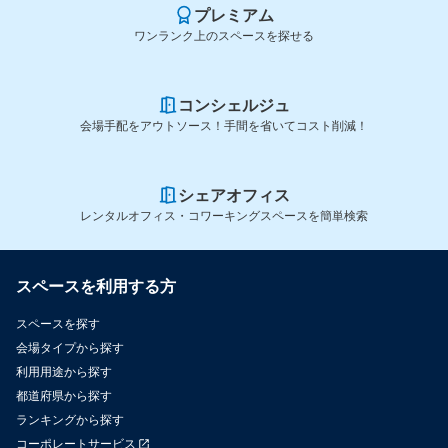
プレミアム
ワンランク上のスペースを探せる
コンシェルジュ
会場手配をアウトソース！手間を省いてコスト削減！
シェアオフィス
レンタルオフィス・コワーキングスペースを簡単検索
スペースを利用する方
スペースを探す
会場タイプから探す
利用用途から探す
都道府県から探す
ランキングから探す
コーポレートサービス