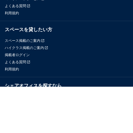
よくある質問
利用規約
スペースを貸したい方
スペース掲載のご案内
ハイクラス掲載のご案内
掲載者ログイン
よくある質問
利用規約
シェアオフィスを探すなら
OfficeConnect
近くのジムを探すなら
GYYM