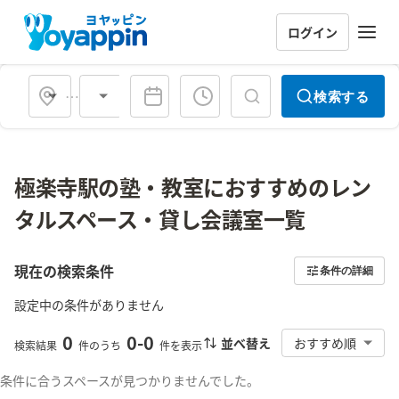
ログイン
会場タイプ
検索する
極楽寺駅の塾・教室におすすめのレン
タルスペース・貸し会議室一覧
現在の検索条件
条件の詳細
設定中の条件がありません
0
0
-
0
並べ替え
おすすめ順
検索結果
件のうち
件を表示
条件に合うスペースが見つかりませんでした。