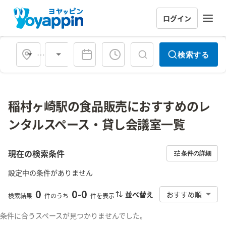
ログイン
会場タイプ
検索する
稲村ヶ崎駅の食品販売におすすめのレ
ンタルスペース・貸し会議室一覧
現在の検索条件
条件の詳細
設定中の条件がありません
0
0
-
0
並べ替え
おすすめ順
検索結果
件のうち
件を表示
条件に合うスペースが見つかりませんでした。