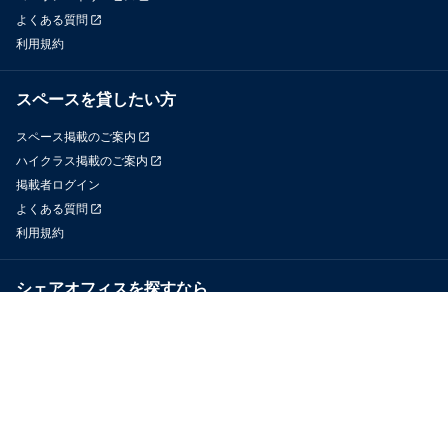
よくある質問
利用規約
スペースを貸したい方
スペース掲載のご案内
ハイクラス掲載のご案内
掲載者ログイン
よくある質問
利用規約
シェアオフィスを探すなら
OfficeConnect
近くのジムを探すなら
GYYM