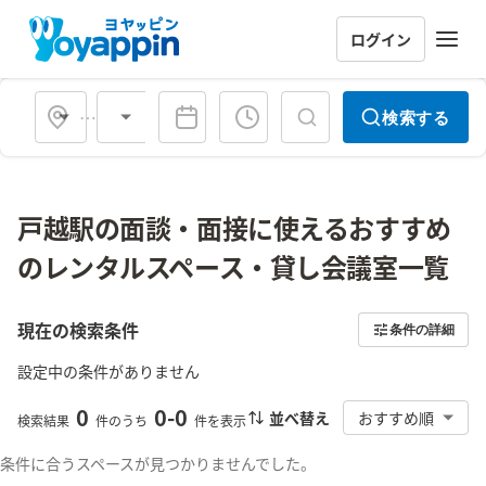
ログイン
会場タイプ
検索する
戸越駅の面談・面接に使えるおすすめ
のレンタルスペース・貸し会議室一覧
現在の検索条件
条件の詳細
設定中の条件がありません
0
0
-
0
並べ替え
おすすめ順
検索結果
件のうち
件を表示
条件に合うスペースが見つかりませんでした。