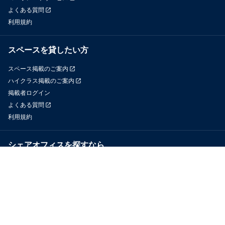
よくある質問
利用規約
スペースを貸したい方
スペース掲載のご案内
ハイクラス掲載のご案内
掲載者ログイン
よくある質問
利用規約
シェアオフィスを探すなら
OfficeConnect
近くのジムを探すなら
GYYM