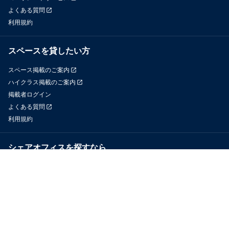
よくある質問
利用規約
スペースを貸したい方
スペース掲載のご案内
ハイクラス掲載のご案内
掲載者ログイン
よくある質問
利用規約
シェアオフィスを探すなら
OfficeConnect
近くのジムを探すなら
GYYM