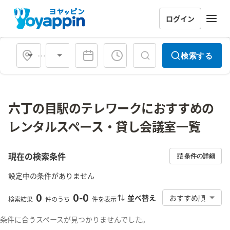
ログイン
会場タイプ
検索する
六丁の目駅のテレワークにおすすめの
レンタルスペース・貸し会議室一覧
現在の検索条件
条件の詳細
設定中の条件がありません
0
0
-
0
並べ替え
おすすめ順
検索結果
件のうち
件を表示
条件に合うスペースが見つかりませんでした。