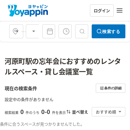
ログイン
会場タイプ
検索する
河原町駅の忘年会におすすめのレンタ
ルスペース・貸し会議室一覧
現在の検索条件
条件の詳細
設定中の条件がありません
0
0
-
0
並べ替え
おすすめ順
検索結果
件のうち
件を表示
条件に合うスペースが見つかりませんでした。