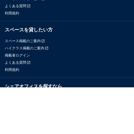
よくある質問
利用規約
スペースを貸したい方
スペース掲載のご案内
ハイクラス掲載のご案内
掲載者ログイン
よくある質問
利用規約
シェアオフィスを探すなら
OfficeConnect
近くのジムを探すなら
GYYM