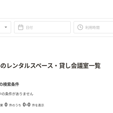
のレンタルスペース・貸し会議室一覧
の検索条件
中の条件がありません
0
0
-
0
果
件のうち
件を表示