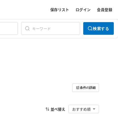
保存リスト
ログイン
会員登録
検索する
条件の詳細
並べ替え
おすすめ順