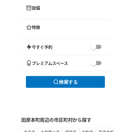
設備
特徴
今すぐ予約
プレミアムスペース
検索する
田原本町周辺の市区町村から探す