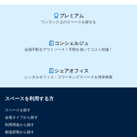
プレミアム
ワンランク上のスペースを探せる
コンシェルジュ
会場手配をアウトソース！手間を省いてコスト削減！
シェアオフィス
レンタルオフィス・コワーキングスペースを簡単検索
スペースを利用する方
スペースを探す
会場タイプから探す
利用用途から探す
都道府県から探す