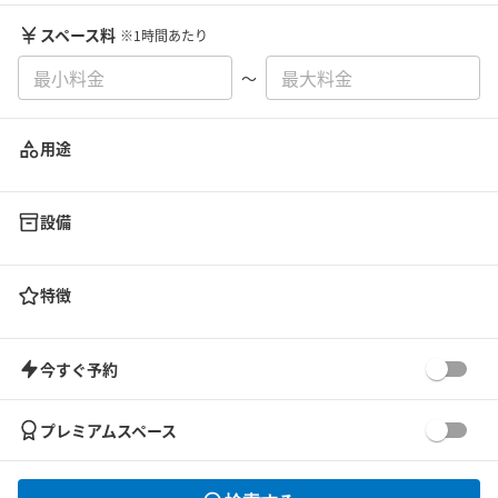
スペース料
※1時間あたり
〜
用途
設備
特徴
今すぐ予約
プレミアムスペース