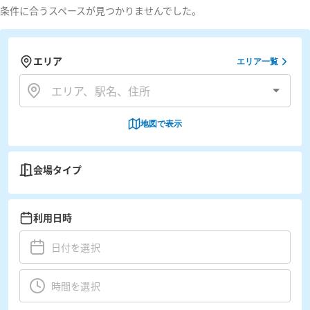
条件に合うスペースが見つかりませんでした。
エリア
エリア一覧
地図で表示
会場タイプ
利用日時