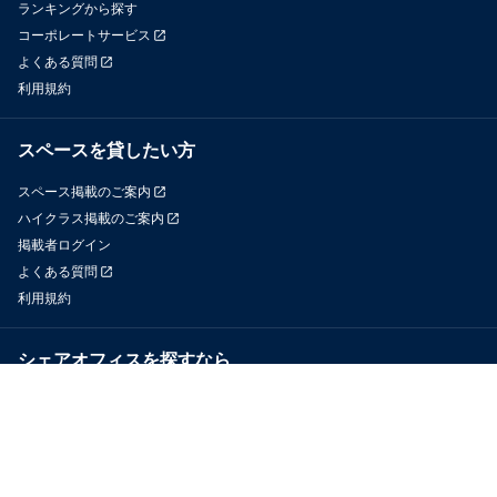
ランキングから探す
コーポレートサービス
よくある質問
利用規約
スペースを貸したい方
スペース掲載のご案内
ハイクラス掲載のご案内
掲載者ログイン
よくある質問
利用規約
シェアオフィスを探すなら
OfficeConnect
近くのジムを探すなら