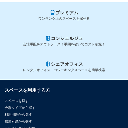
プレミアム
ワンランク上のスペースを探せる
コンシェルジュ
会場手配をアウトソース！手間を省いてコスト削減！
シェアオフィス
レンタルオフィス・コワーキングスペースを簡単検索
スペースを利用する方
スペースを探す
会場タイプから探す
利用用途から探す
都道府県から探す