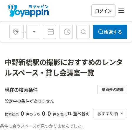
ログイン
会場タイプ
検索する
中野新橋駅の撮影におすすめのレンタ
ルスペース・貸し会議室一覧
現在の検索条件
条件の詳細
設定中の条件がありません
0
0
-
0
並べ替え
おすすめ順
検索結果
件のうち
件を表示
条件に合うスペースが見つかりませんでした。