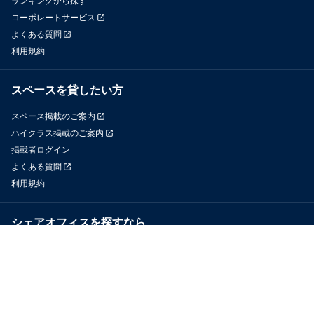
ランキングから探す
コーポレートサービス
よくある質問
利用規約
スペースを貸したい方
スペース掲載のご案内
ハイクラス掲載のご案内
掲載者ログイン
よくある質問
利用規約
シェアオフィスを探すなら
OfficeConnect
近くのジムを探すなら
GYYM