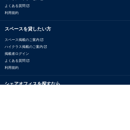
よくある質問
利用規約
スペースを貸したい方
スペース掲載のご案内
ハイクラス掲載のご案内
掲載者ログイン
よくある質問
利用規約
シェアオフィスを探すなら
OfficeConnect
近くのジムを探すなら
GYYM