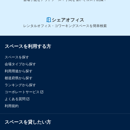
シェアオフィス
レンタルオフィス・コワーキングスペースを簡単検索
スペースを利用する方
スペースを探す
会場タイプから探す
利用用途から探す
都道府県から探す
ランキングから探す
コーポレートサービス
よくある質問
利用規約
スペースを貸したい方