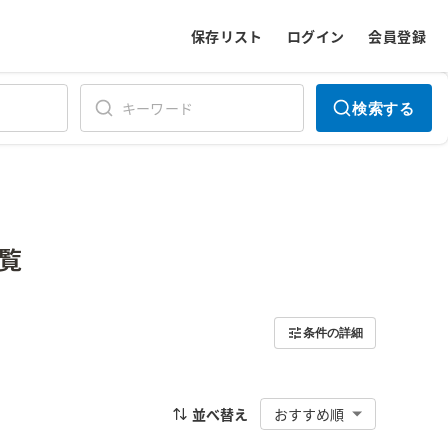
保存リスト
ログイン
会員登録
検索する
覧
条件の詳細
並べ替え
おすすめ順