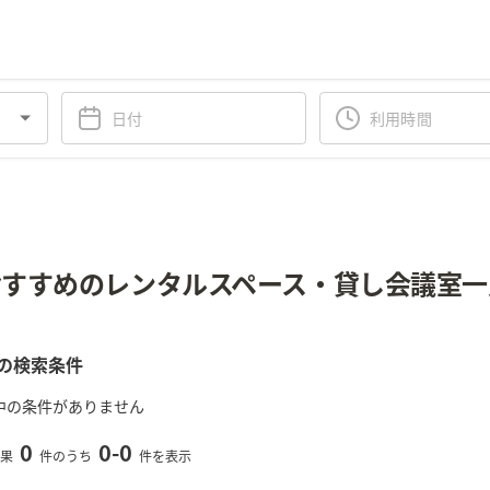
すすめのレンタルスペース・貸し会議室一
の検索条件
中の条件がありません
0
0
-
0
果
件のうち
件を表示