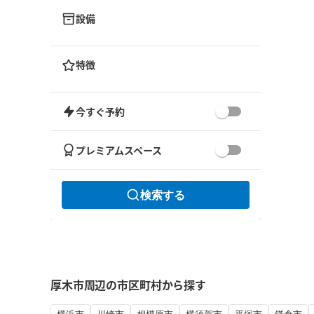
設備
特徴
今すぐ予約
プレミアムスペース
検索する
厚木市周辺の市区町村から探す