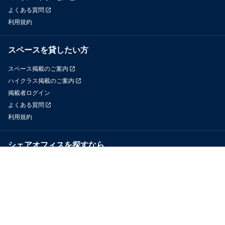
よくある質問
利用規約
スペースを貸したい方
スペース掲載のご案内
ハイクラス掲載のご案内
掲載者ログイン
よくある質問
利用規約
シェアオフィスを探すなら
OfficeConnect
近くのジムを探すなら
GYYM