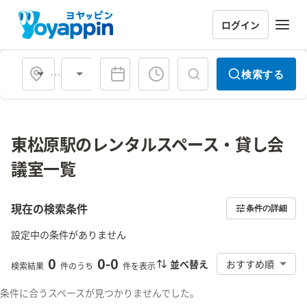
ログイン
会場タイプ
検索する
東松原駅のレンタルスペース・貸し会
議室一覧
現在の検索条件
条件の詳細
設定中の条件がありません
0
0
-
0
並べ替え
おすすめ順
検索結果
件のうち
件を表示
条件に合うスペースが見つかりませんでした。