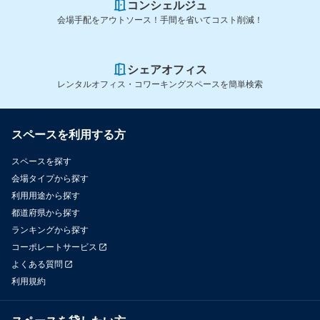
コンシェルジュ
会場手配をアウトソース！手間を省いてコスト削減！
シェアオフィス
レンタルオフィス・コワーキングスペースを簡単検索
スペースを利用する方
スペースを探す
会場タイプから探す
利用用途から探す
都道府県から探す
ランキングから探す
コーポレートサービス
よくある質問
利用規約