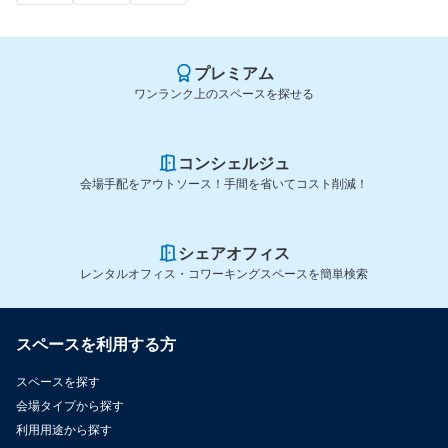
プレミアム
ワンランク上のスペースを探せる
コンシェルジュ
会場手配をアウトソース！手間を省いてコスト削減！
シェアオフィス
レンタルオフィス・コワーキングスペースを簡単検索
スペースを利用する方
スペースを探す
会場タイプから探す
利用用途から探す