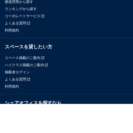
都道府県から探す
ランキングから探す
コーポレートサービス
よくある質問
利用規約
スペースを貸したい方
スペース掲載のご案内
ハイクラス掲載のご案内
掲載者ログイン
よくある質問
利用規約
シェアオフィスを探すなら
OfficeConnect
近くのジムを探すなら