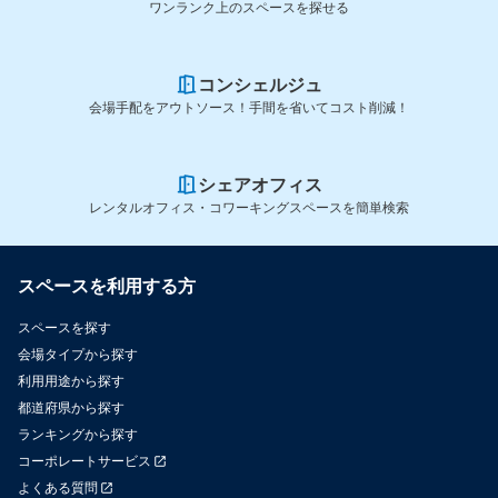
ワンランク上のスペースを探せる
コンシェルジュ
会場手配をアウトソース！手間を省いてコスト削減！
シェアオフィス
レンタルオフィス・コワーキングスペースを簡単検索
スペースを利用する方
スペースを探す
会場タイプから探す
利用用途から探す
都道府県から探す
ランキングから探す
コーポレートサービス
よくある質問