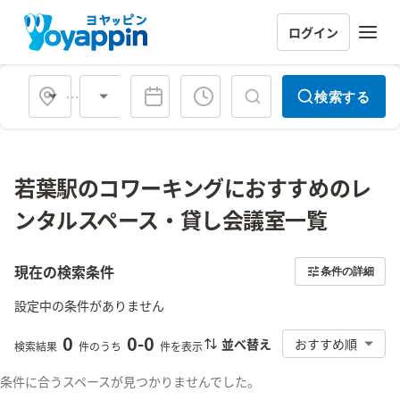
ログイン
会場タイプ
検索する
若葉駅のコワーキングにおすすめのレ
ンタルスペース・貸し会議室一覧
現在の検索条件
条件の詳細
設定中の条件がありません
0
0
-
0
並べ替え
おすすめ順
検索結果
件のうち
件を表示
条件に合うスペースが見つかりませんでした。