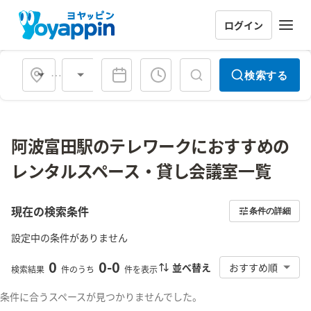
ログイン
会場タイプ
検索する
阿波富田駅のテレワークにおすすめの
レンタルスペース・貸し会議室一覧
現在の検索条件
条件の詳細
設定中の条件がありません
0
0
-
0
並べ替え
おすすめ順
検索結果
件のうち
件を表示
条件に合うスペースが見つかりませんでした。