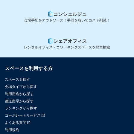
コンシェルジュ
会場手配をアウトソース！手間を省いてコスト削減！
シェアオフィス
レンタルオフィス・コワーキングスペースを簡単検索
スペースを利用する方
スペースを探す
会場タイプから探す
利用用途から探す
都道府県から探す
ランキングから探す
コーポレートサービス
よくある質問
利用規約