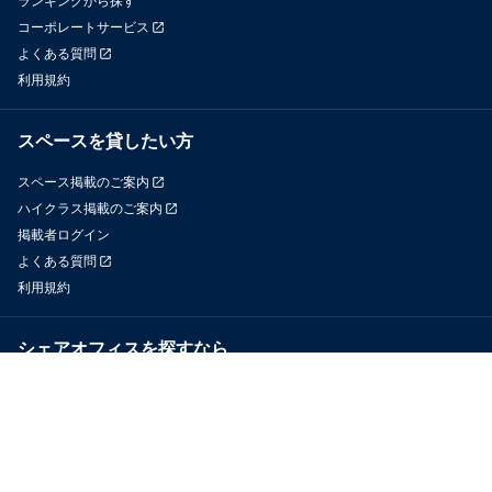
ランキングから探す
コーポレートサービス
よくある質問
利用規約
スペースを貸したい方
スペース掲載のご案内
ハイクラス掲載のご案内
掲載者ログイン
よくある質問
利用規約
シェアオフィスを探すなら
OfficeConnect
近くのジムを探すなら
GYYM