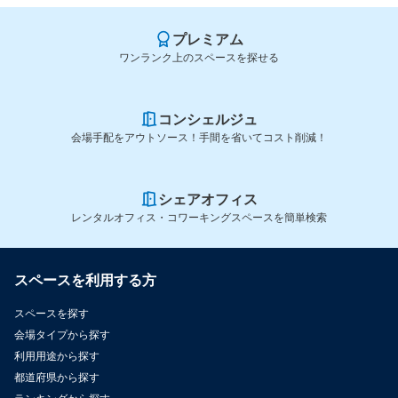
プレミアム
ワンランク上のスペースを探せる
コンシェルジュ
会場手配をアウトソース！手間を省いてコスト削減！
シェアオフィス
レンタルオフィス・コワーキングスペースを簡単検索
スペースを利用する方
スペースを探す
会場タイプから探す
利用用途から探す
都道府県から探す