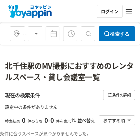
ログイン
会場タイプ
検索する
北千住駅のMV撮影におすすめのレンタ
ルスペース・貸し会議室一覧
現在の検索条件
条件の詳細
設定中の条件がありません
0
0
-
0
並べ替え
おすすめ順
検索結果
件のうち
件を表示
条件に合うスペースが見つかりませんでした。