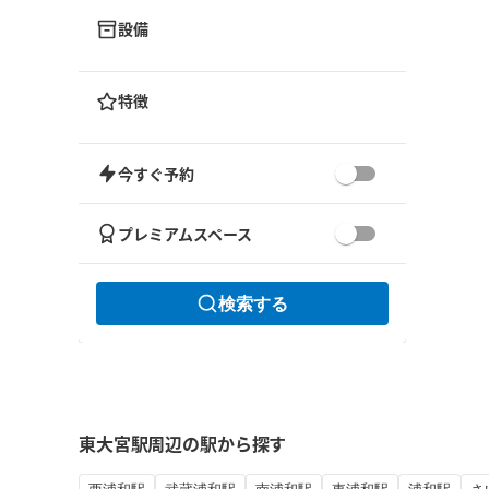
設備
特徴
今すぐ予約
プレミアムスペース
検索する
東大宮駅周辺の駅から探す