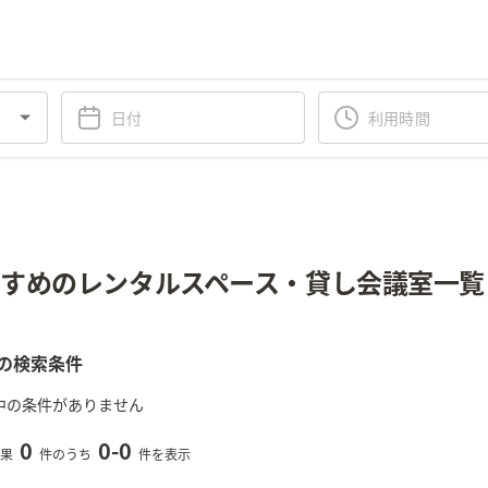
すめのレンタルスペース・貸し会議室一覧
の検索条件
中の条件がありません
0
0
-
0
果
件のうち
件を表示