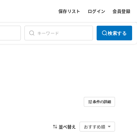
保存リスト
ログイン
会員登録
検索する
条件の詳細
並べ替え
おすすめ順