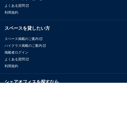
よくある質問
利用規約
スペースを貸したい方
スペース掲載のご案内
ハイクラス掲載のご案内
掲載者ログイン
よくある質問
利用規約
シェアオフィスを探すなら
OfficeConnect
近くのジムを探すなら
GYYM