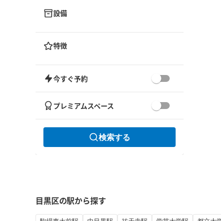
設備
特徴
今すぐ予約
プレミアムスペース
検索する
目黒区の駅から探す