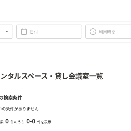
ンタルスペース・貸し会議室一覧
の検索条件
中の条件がありません
0
0
-
0
果
件のうち
件を表示