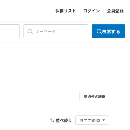
保存リスト
ログイン
会員登録
検索する
条件の詳細
並べ替え
おすすめ順