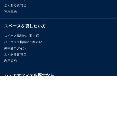
よくある質問
利用規約
スペースを貸したい方
スペース掲載のご案内
ハイクラス掲載のご案内
掲載者ログイン
よくある質問
利用規約
シェアオフィスを探すなら
OfficeConnect
近くのジムを探すなら
GYYM