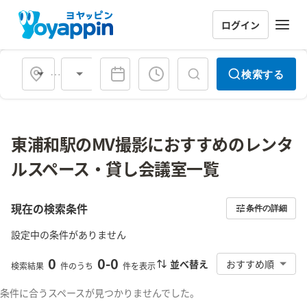
ログイン
会場タイプ
検索する
東浦和駅のMV撮影におすすめのレンタ
ルスペース・貸し会議室一覧
現在の検索条件
条件の詳細
設定中の条件がありません
0
0
-
0
並べ替え
おすすめ順
検索結果
件のうち
件を表示
条件に合うスペースが見つかりませんでした。