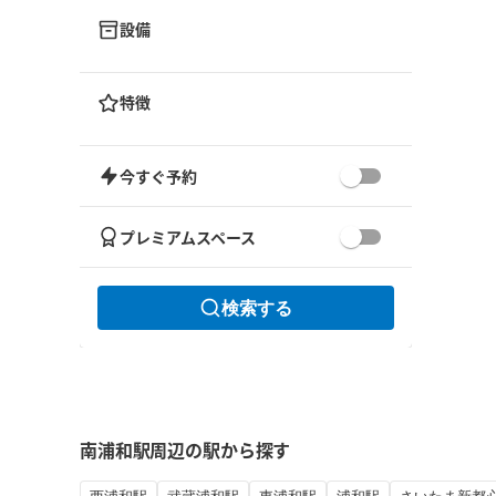
設備
特徴
今すぐ予約
プレミアムスペース
検索する
南浦和駅周辺の駅から探す