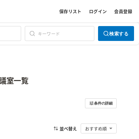
保存リスト
ログイン
会員登録
検索する
議室一覧
条件の詳細
並べ替え
おすすめ順