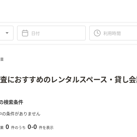
調査
査におすすめのレンタルスペース・貸し会
の検索条件
中の条件がありません
0
0
-
0
果
件のうち
件を表示