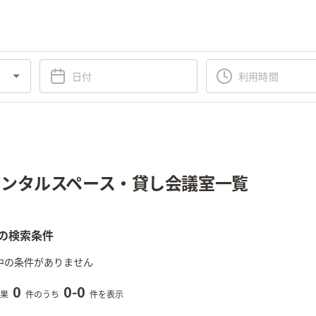
ンタルスペース・貸し会議室一覧
の検索条件
中の条件がありません
0
0
-
0
果
件のうち
件を表示