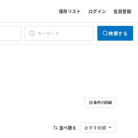
保存リスト
ログイン
会員登録
検索する
条件の詳細
並べ替え
おすすめ順