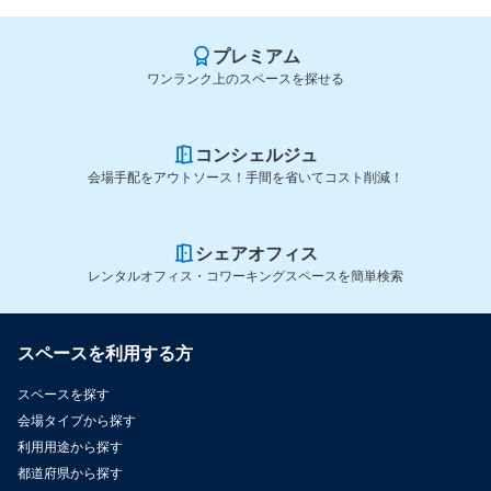
プレミアム
ワンランク上のスペースを探せる
コンシェルジュ
会場手配をアウトソース！手間を省いてコスト削減！
シェアオフィス
レンタルオフィス・コワーキングスペースを簡単検索
スペースを利用する方
スペースを探す
会場タイプから探す
利用用途から探す
都道府県から探す