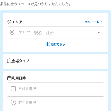
条件に合うスペースが見つかりませんでした。
エリア
エリア一覧
地図で表示
会場タイプ
利用日時