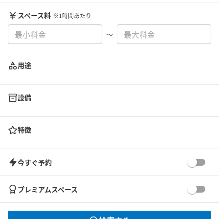
スペース料
※1時間あたり
〜
用途
設備
特徴
今すぐ予約
プレミアムスペース