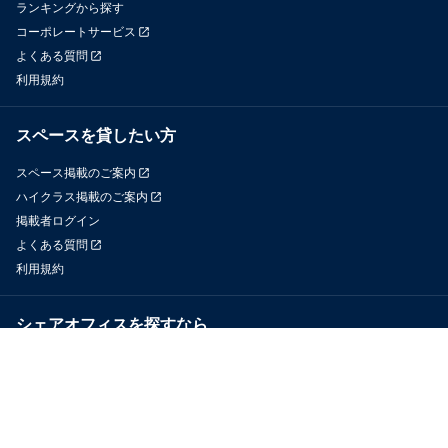
ランキングから探す
コーポレートサービス
よくある質問
利用規約
スペースを貸したい方
スペース掲載のご案内
ハイクラス掲載のご案内
掲載者ログイン
よくある質問
利用規約
シェアオフィスを探すなら
OfficeConnect
近くのジムを探すなら