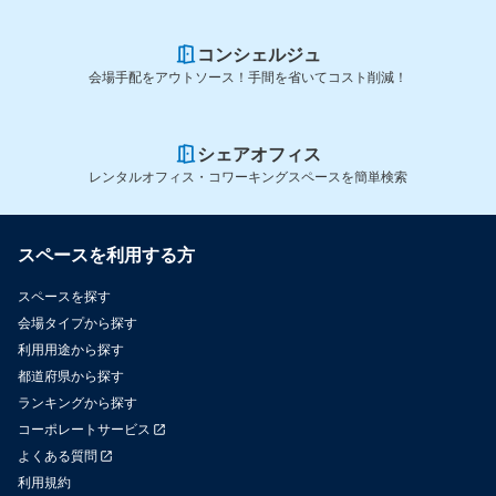
コンシェルジュ
会場手配をアウトソース！手間を省いてコスト削減！
シェアオフィス
レンタルオフィス・コワーキングスペースを簡単検索
スペースを利用する方
スペースを探す
会場タイプから探す
利用用途から探す
都道府県から探す
ランキングから探す
コーポレートサービス
よくある質問
利用規約