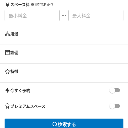
スペース料
※1時間あたり
〜
用途
設備
特徴
今すぐ予約
プレミアムスペース
検索する