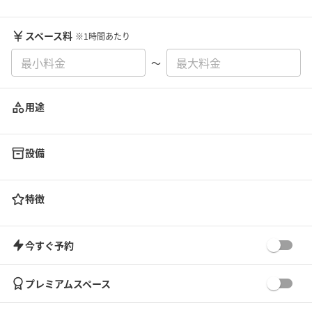
スペース料
※1時間あたり
〜
用途
設備
特徴
今すぐ予約
プレミアムスペース