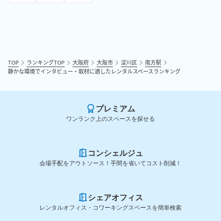
TOP
ランキングTOP
大阪府
大阪市
淀川区
南方駅
静かな環境でインタビュー・取材に適したレンタルスペースランキング
プレミアム
ワンランク上のスペースを探せる
コンシェルジュ
会場手配をアウトソース！手間を省いてコスト削減！
シェアオフィス
レンタルオフィス・コワーキングスペースを簡単検索