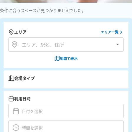
条件に合うスペースが見つかりませんでした。
エリア
エリア一覧
地図で表示
会場タイプ
利用日時