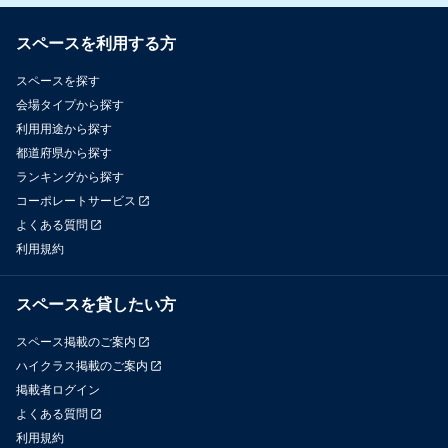
スペースを利用する方
スペースを探す
会場タイプから探す
利用用途から探す
都道府県から探す
ランキングから探す
コーポレートサービス
よくある質問
利用規約
スペースを貸したい方
スペース掲載のご案内
ハイクラス掲載のご案内
掲載者ログイン
よくある質問
利用規約