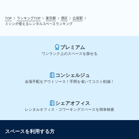
TOP
ランキングTOP
東京都
港区
広尾駅
ミシンが使えるレンタルスペースランキング
プレミアム
ワンランク上のスペースを探せる
コンシェルジュ
会場手配をアウトソース！手間を省いてコスト削減！
シェアオフィス
レンタルオフィス・コワーキングスペースを簡単検索
スペースを利用する方