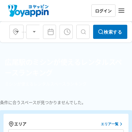
ログイン
会場タイプ
検索する
広尾駅のミシンが使えるレンタルスペ
ースランキング
ミシンが使えるレンタルスペースランキング
条件に合うスペースが見つかりませんでした。
エリア
エリア一覧