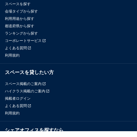
スペースを探す
会場タイプから探す
利用用途から探す
都道府県から探す
ランキングから探す
コーポレートサービス
よくある質問
利用規約
スペースを貸したい方
スペース掲載のご案内
ハイクラス掲載のご案内
掲載者ログイン
よくある質問
利用規約
シェアオフィスを探すなら