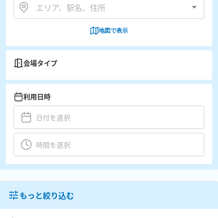
地図で表示
会場タイプ
利用日時
もっと絞り込む