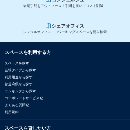
会場手配をアウトソース！手間を省いてコスト削減！
シェアオフィス
レンタルオフィス・コワーキングスペースを簡単検索
スペースを利用する方
スペースを探す
会場タイプから探す
利用用途から探す
都道府県から探す
ランキングから探す
コーポレートサービス
よくある質問
利用規約
スペースを貸したい方