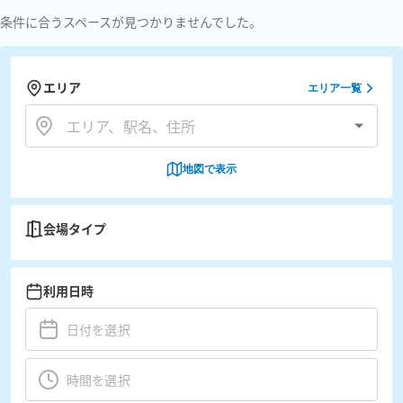
条件に合うスペースが見つかりませんでした。
エリア
エリア一覧
地図で表示
会場タイプ
利用日時