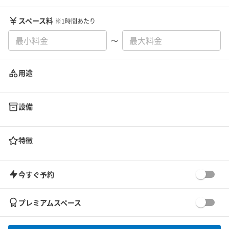
スペース料
※1時間あたり
〜
用途
設備
特徴
今すぐ予約
プレミアムスペース