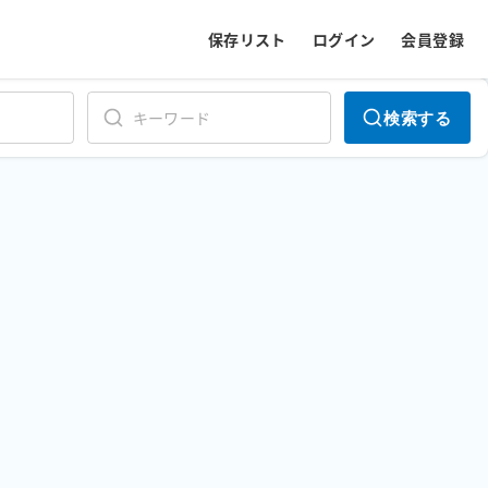
保存リスト
ログイン
会員登録
検索する