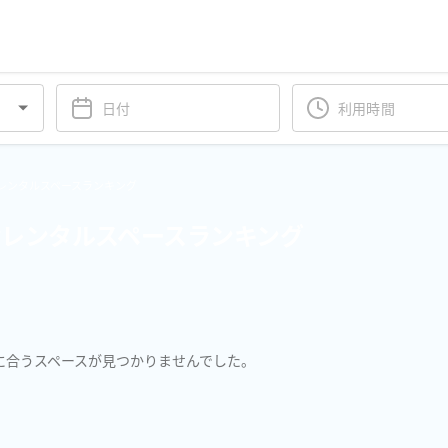
レンタルスペースランキング
レンタルスペースランキング
に合うスペースが見つかりませんでした。