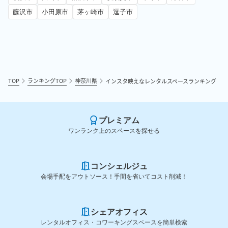
藤沢市
小田原市
茅ヶ崎市
逗子市
TOP
ランキングTOP
神奈川県
インスタ映えなレンタルスペースランキング
プレミアム
ワンランク上のスペースを探せる
コンシェルジュ
会場手配をアウトソース！手間を省いてコスト削減！
シェアオフィス
レンタルオフィス・コワーキングスペースを簡単検索