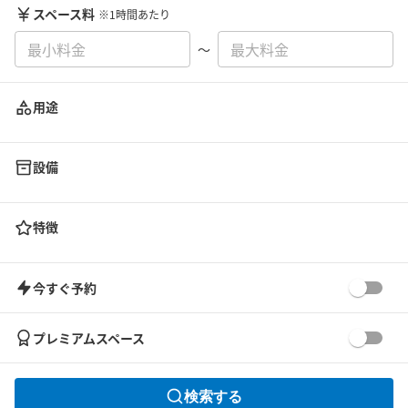
スペース料
※1時間あたり
〜
用途
設備
特徴
今すぐ予約
プレミアムスペース
検索する