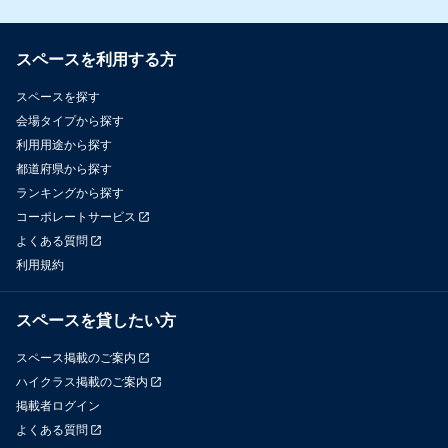
スペースを利用する方
スペースを探す
会場タイプから探す
利用用途から探す
都道府県から探す
ランキングから探す
コーポレートサービス
よくある質問
利用規約
スペースを貸したい方
スペース掲載のご案内
ハイクラス掲載のご案内
掲載者ログイン
よくある質問