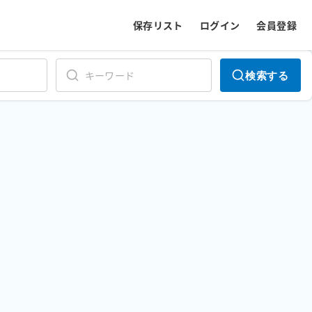
保存リスト
ログイン
会員登録
検索する