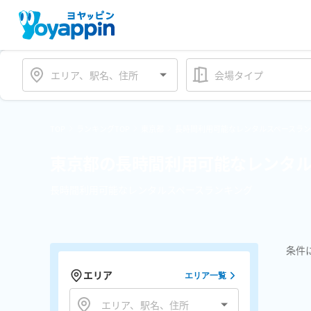
会場タイプ
TOP
ランキングTOP
東京都
長時間利用可能なレンタルスペースラ
東京都の長時間利用可能なレンタル
長時間利用可能なレンタルスペースランキング
条件
エリア
エリア一覧