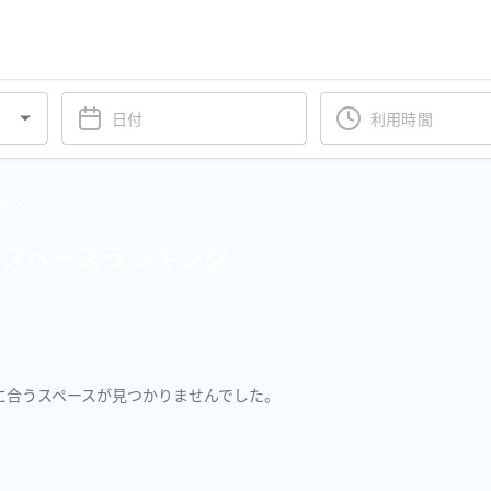
ンキング
スペースランキング
に合うスペースが見つかりませんでした。